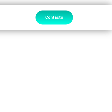
Contacto