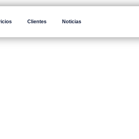
icios
Clientes
Noticias